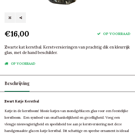
€16,00
OP VOORRAAD
Zwarte kat kerstbal. Kerstversieringen van prachtig dik en kleurrijk
glas, met de hand beschilder.
OP VOORRAAD
Beschrijving
Zwart Katje Kerstbal
Katje in de kerstboom! Mooie katjes van mondgeblazen glas voor een feestelijke
kerstboom. Een symbool van onafhankelijkheid en gezelligheid. Voeg een
vleugje nieuwsgierigheid en speelsheid toe aan je kerstversiering met deze
handgemaakte glazen katje kerstbal. Dit schattige en speelse ornament is ideaal