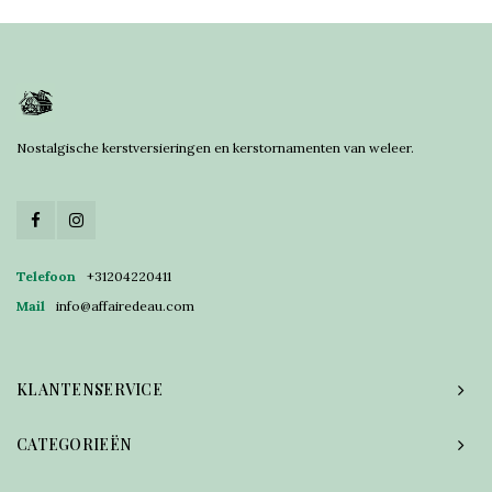
Nostalgische kerstversieringen en kerstornamenten van weleer.
Telefoon
+31204220411
Mail
info@affairedeau.com
KLANTENSERVICE
CATEGORIEËN