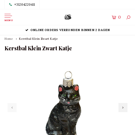
+31204220411
0
MENU
ONLINE ORDERS VERZONDEN BINNEN 2 DAGEN
Home
Kerstbal Klein Zwart Katje
Kerstbal Klein Zwart Katje