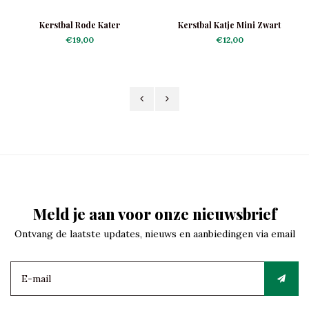
Kerstbal Rode Kater
Kerstbal Katje Mini Zwart
€19,00
€12,00
Meld je aan voor onze nieuwsbrief
Ontvang de laatste updates, nieuws en aanbiedingen via email