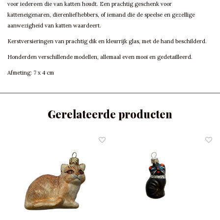
voor iedereen die van katten houdt. Een prachtig geschenk voor
katteneigenaren, dierenliefhebbers, of iemand die de speelse en gezellige
aanwezigheid van katten waardeert.
Kerstversieringen van prachtig dik en kleurrijk glas, met de hand beschilderd.
Honderden verschillende modellen, allemaal even mooi en gedetailleerd.
Afmeting: 7 x 4 cm
Gerelateerde producten