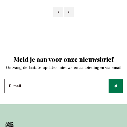
Meld je aan voor onze nieuwsbrief
Ontvang de laatste updates, nieuws en aanbiedingen via email