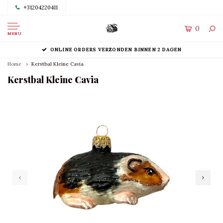
+31204220411
0
MENU
ONLINE ORDERS VERZONDEN BINNEN 2 DAGEN
Home
Kerstbal Kleine Cavia
Kerstbal Kleine Cavia