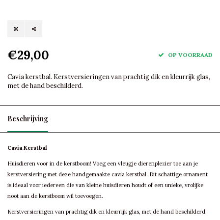
€29,00
OP VOORRAAD
Cavia kerstbal. Kerstversieringen van prachtig dik en kleurrijk glas,
met de hand beschilderd.
Beschrijving
Cavia Kerstbal
Huisdieren voor in de kerstboom! Voeg een vleugje dierenplezier toe aan je
kerstversiering met deze handgemaakte cavia kerstbal. Dit schattige ornament
is ideaal voor iedereen die van kleine huisdieren houdt of een unieke, vrolijke
noot aan de kerstboom wil toevoegen.
Kerstversieringen van prachtig dik en kleurrijk glas, met de hand beschilderd.