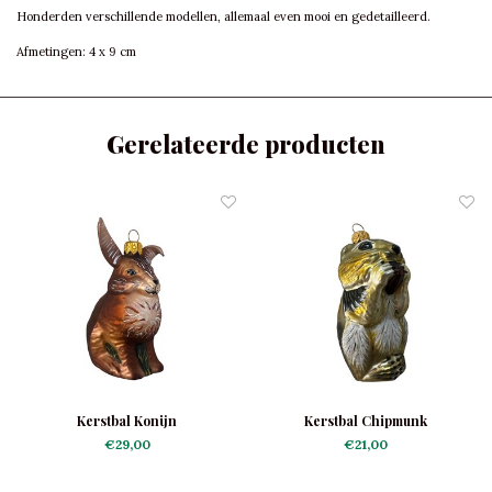
Honderden verschillende modellen, allemaal even mooi en gedetailleerd.
Afmetingen: 4 x 9 cm
Gerelateerde producten
Kerstbal Konijn
Kerstbal Chipmunk
€29,00
€21,00