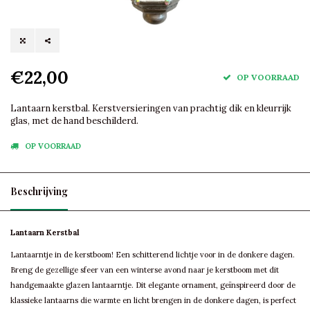
€22,00
OP VOORRAAD
Lantaarn kerstbal. Kerstversieringen van prachtig dik en kleurrijk
glas, met de hand beschilderd.
OP VOORRAAD
Beschrijving
Lantaarn Kerstbal
Lantaarntje in de kerstboom! Een schitterend lichtje voor in de donkere dagen.
Breng de gezellige sfeer van een winterse avond naar je kerstboom met dit
handgemaakte glazen lantaarntje. Dit elegante ornament, geïnspireerd door de
klassieke lantaarns die warmte en licht brengen in de donkere dagen, is perfect