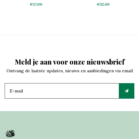
€27,00
€22,00
Meld je aan voor onze nieuwsbrief
Ontvang de laatste updates, nieuws en aanbiedingen via email