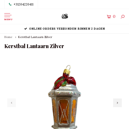
+31204220411
0
MENU
ONLINE ORDERS VERZONDEN BINNEN 2 DAGEN
Home
Kerstbal Lantaarn Zilver
Kerstbal Lantaarn Zilver