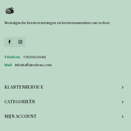
Nostalgische kerstversieringen en kerstornamenten van weleer.
Telefoon
+31204220411
Mail
info@affairedeau.com
KLANTENSERVICE
CATEGORIEËN
MIJN ACCOUNT