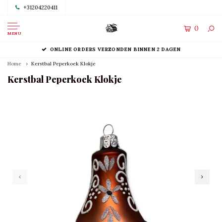
+31204220411
0
MENU
ONLINE ORDERS VERZONDEN BINNEN 2 DAGEN
Home
Kerstbal Peperkoek Klokje
Kerstbal Peperkoek Klokje