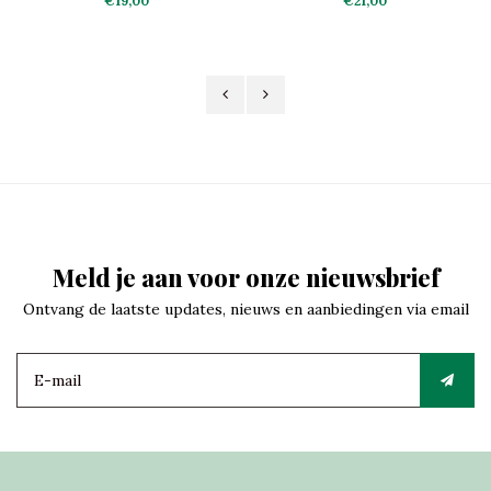
€19,00
€21,00
Meld je aan voor onze nieuwsbrief
Ontvang de laatste updates, nieuws en aanbiedingen via email