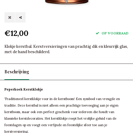
€12,00
OP VOORRAAD
Klokje kerstbal. Kerstversieringen van prachtig dik en kleurrijk glas,
met de hand beschilderd.
Beschrijving
Peperkoek Kerstklokje
Traditioneel kerstklokje voor in de kerstboom! Een symbool van vreugde en
traditie. Deze kerstbal is niet alleen een prachtige toevoeging aan je eigen
kerstboom, maar ook een perfect geschenk voor iedereen die houdt van
klassieke kerstdecoraties. Het kerstklokje roept het vrolijke geluid van de
feestdagen op en voegt een verfijnde en feestelijke sfeer toe aan je
kerstversiering.