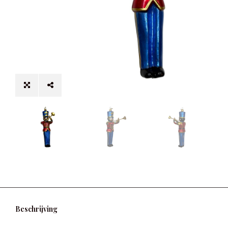
Beschrijving