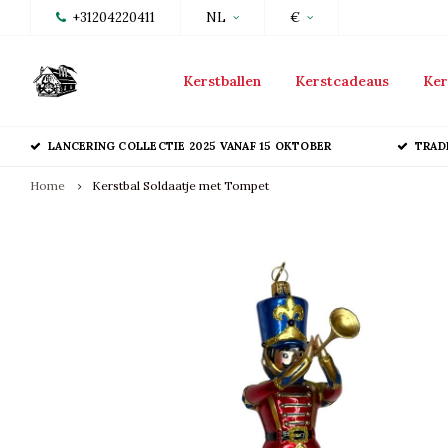
+31204220411
NL
€
Kerstballen
Kerstcadeaus
Ker
LANCERING COLLECTIE 2025 VANAF 15 OKTOBER
TRAD
Home
Kerstbal Soldaatje met Tompet