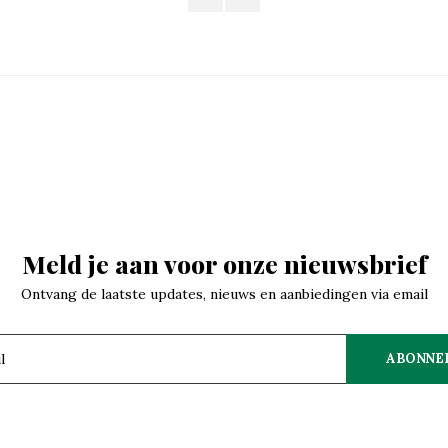
Meld je aan voor onze nieuwsbrief
Ontvang de laatste updates, nieuws en aanbiedingen via email
ABONNE