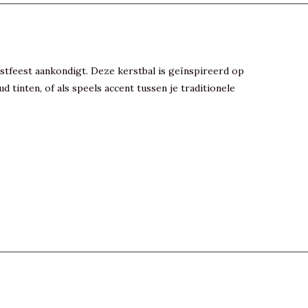
stfeest aankondigt. Deze kerstbal is geïnspireerd op
tinten, of als speels accent tussen je traditionele