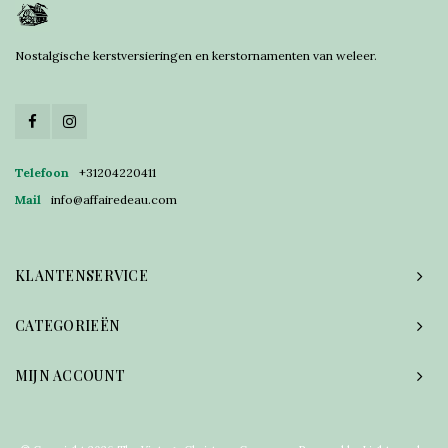
Nostalgische kerstversieringen en kerstornamenten van weleer.
Telefoon
+31204220411
Mail
info@affairedeau.com
KLANTENSERVICE
CATEGORIEËN
MIJN ACCOUNT