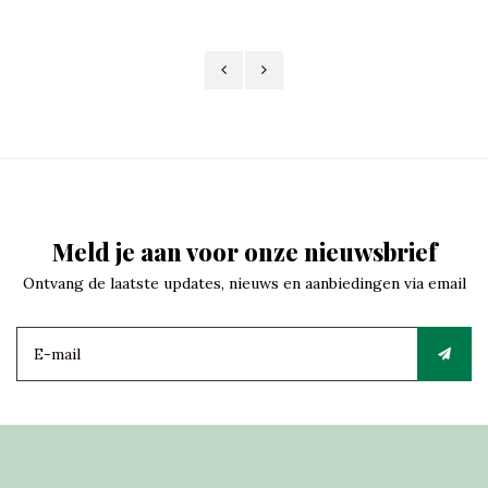
Meld je aan voor onze nieuwsbrief
Ontvang de laatste updates, nieuws en aanbiedingen via email