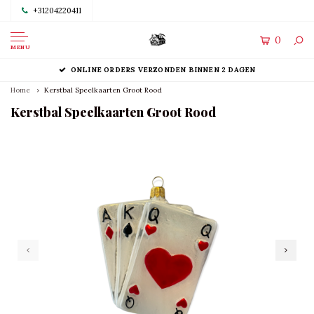
+31204220411
0
MENU
ONLINE ORDERS VERZONDEN BINNEN 2 DAGEN
Home
Kerstbal Speelkaarten Groot Rood
Kerstbal Speelkaarten Groot Rood