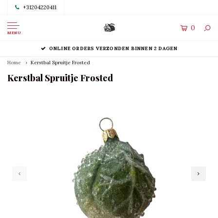
+31204220411
0
MENU
ONLINE ORDERS VERZONDEN BINNEN 2 DAGEN
Home
Kerstbal Spruitje Frosted
Kerstbal Spruitje Frosted