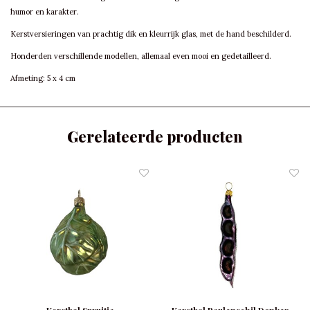
humor en karakter.
Kerstversieringen van prachtig dik en kleurrijk glas, met de hand beschilderd.
Honderden verschillende modellen, allemaal even mooi en gedetailleerd.
Afmeting: 5 x 4 cm
Gerelateerde producten