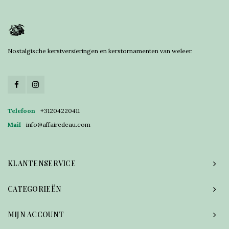
Nostalgische kerstversieringen en kerstornamenten van weleer.
Telefoon
+31204220411
Mail
info@affairedeau.com
KLANTENSERVICE
CATEGORIEËN
MIJN ACCOUNT