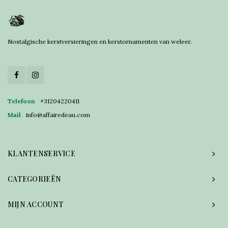
Nostalgische kerstversieringen en kerstornamenten van weleer.
Telefoon
+31204220411
Mail
info@affairedeau.com
KLANTENSERVICE
CATEGORIEËN
MIJN ACCOUNT