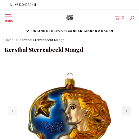
+31204220411
0
MENU
ONLINE ORDERS VERZONDEN BINNEN 2 DAGEN
Home
Kerstbal Sterrenbeeld Maagd
Kerstbal Sterrenbeeld Maagd