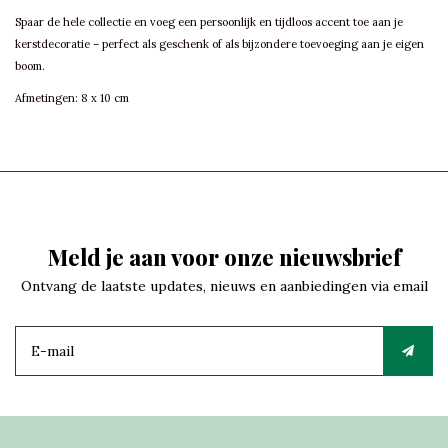
Spaar de hele collectie en voeg een persoonlijk en tijdloos accent toe aan je
kerstdecoratie – perfect als geschenk of als bijzondere toevoeging aan je eigen
boom.
Afmetingen: 8 x 10 cm
Meld je aan voor onze nieuwsbrief
Ontvang de laatste updates, nieuws en aanbiedingen via email