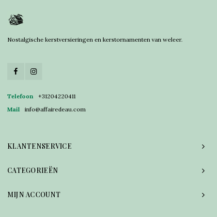
Nostalgische kerstversieringen en kerstornamenten van weleer.
Telefoon
+31204220411
Mail
info@affairedeau.com
KLANTENSERVICE
CATEGORIEËN
MIJN ACCOUNT