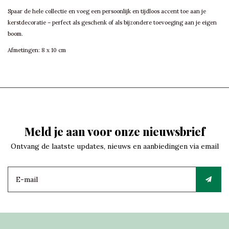
Spaar de hele collectie en voeg een persoonlijk en tijdloos accent toe aan je
kerstdecoratie – perfect als geschenk of als bijzondere toevoeging aan je eigen
boom.
Afmetingen: 8 x 10 cm
Meld je aan voor onze nieuwsbrief
Ontvang de laatste updates, nieuws en aanbiedingen via email