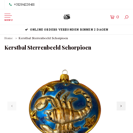
+31204220411
0
MENU
ONLINE ORDERS VERZONDEN BINNEN 2 DAGEN
Home
Kerstbal Sterrenbeeld Schorpioen
Kerstbal Sterrenbeeld Schorpioen