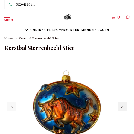
+31204220411
0
MENU
ONLINE ORDERS VERZONDEN BINNEN 2 DAGEN
Home
Kerstbal Sterrenbeeld Stier
Kerstbal Sterrenbeeld Stier