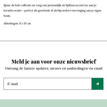
Spaar de hele collectie en voeg een persoonlijk en tijdloos accent toe aan je
kerstdecoratie – perfect als geschenk of als bijzondere toevoeging aan je eigen
boom.
Afmetingen: 8 x 10 cm
Meld je aan voor onze nieuwsbrief
Ontvang de laatste updates, nieuws en aanbiedingen via email