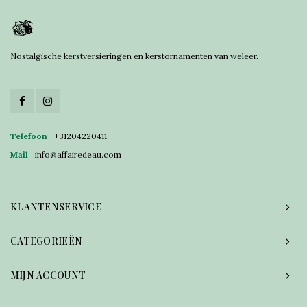
Nostalgische kerstversieringen en kerstornamenten van weleer.
Telefoon
+31204220411
Mail
info@affairedeau.com
KLANTENSERVICE
CATEGORIEËN
MIJN ACCOUNT