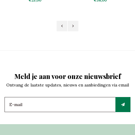
€25,00
€36,00
Meld je aan voor onze nieuwsbrief
Ontvang de laatste updates, nieuws en aanbiedingen via email