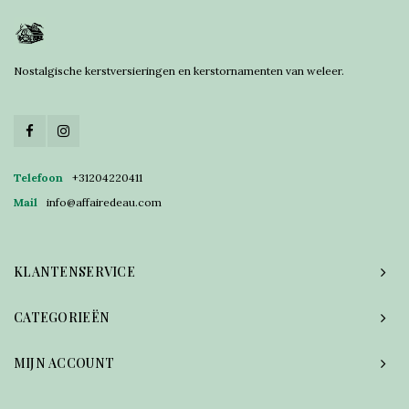
Nostalgische kerstversieringen en kerstornamenten van weleer.
Telefoon
+31204220411
Mail
info@affairedeau.com
KLANTENSERVICE
CATEGORIEËN
MIJN ACCOUNT