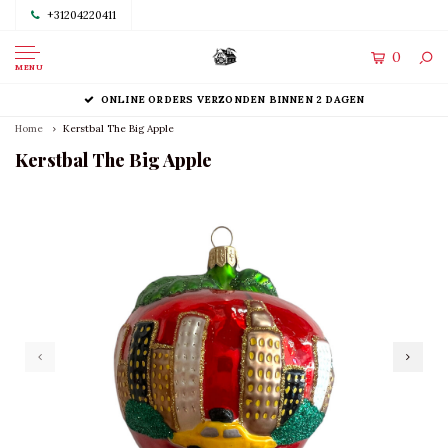
+31204220411
0
MENU
ONLINE ORDERS VERZONDEN BINNEN 2 DAGEN
Home
Kerstbal The Big Apple
Kerstbal The Big Apple