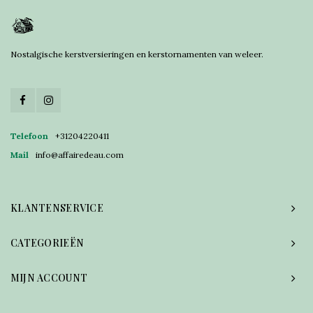
Nostalgische kerstversieringen en kerstornamenten van weleer.
Telefoon
+31204220411
Mail
info@affairedeau.com
KLANTENSERVICE
CATEGORIEËN
MIJN ACCOUNT