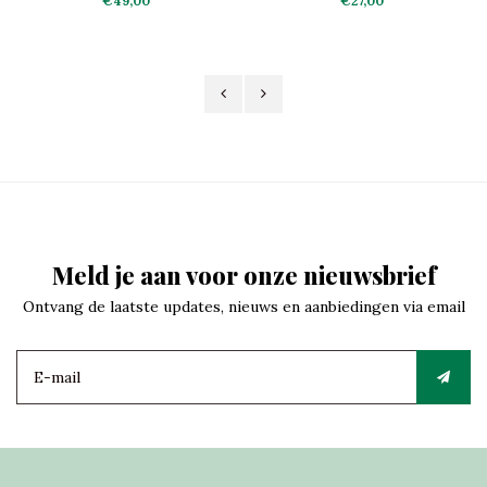
€49,00
€27,00
Meld je aan voor onze nieuwsbrief
Ontvang de laatste updates, nieuws en aanbiedingen via email