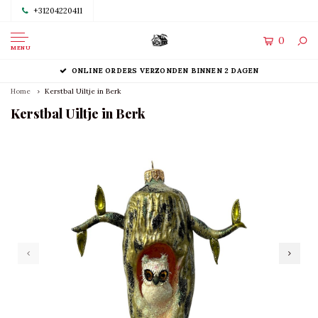
+31204220411
0
MENU
ONLINE ORDERS VERZONDEN BINNEN 2 DAGEN
Home
Kerstbal Uiltje in Berk
Kerstbal Uiltje in Berk