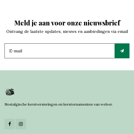
Meld je aan voor onze nieuwsbrief
Ontvang de laatste updates, nieuws en aanbiedingen via email
Nostalgische kerstversieringen en kerstornamenten van weleer.