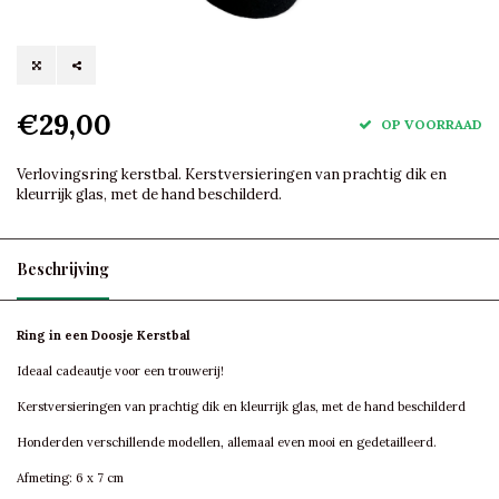
€29,00
OP VOORRAAD
Verlovingsring kerstbal. Kerstversieringen van prachtig dik en
kleurrijk glas, met de hand beschilderd.
Beschrijving
Ring in een Doosje Kerstbal
Ideaal cadeautje voor een trouwerij!
Kerstversieringen van prachtig dik en kleurrijk glas, met de hand beschilderd
Honderden verschillende modellen, allemaal even mooi en gedetailleerd.
Afmeting: 6 x 7 cm