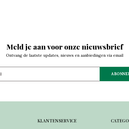
Meld je aan voor onze nieuwsbrief
Ontvang de laatste updates, nieuws en aanbiedingen via email
ABONNE
KLANTENSERVICE
CATEGO