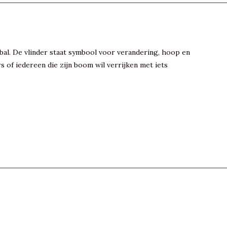
bal. De vlinder staat symbool voor verandering, hoop en
 of iedereen die zijn boom wil verrijken met iets