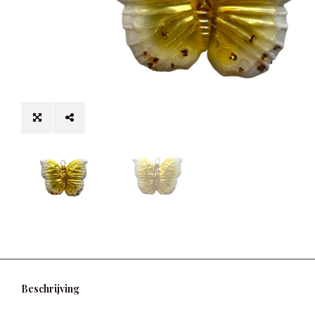
Beschrijving