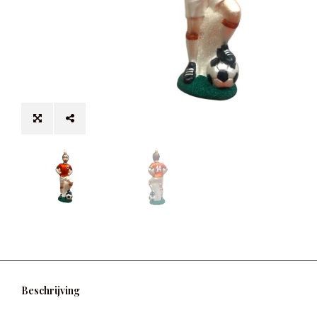
Beschrijving