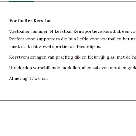
Voetballer Kerstbal
Voetballer nummer 14 kerstbal. Een sportieve kerstbal: een vo
Perfect voor supporters die hun liefde voor voetbal en het na
uniek stuk dat zowel sportief als feestelijk is.
Kerstversieringen van prachtig dik en kleurrijk glas, met de h
Honderden verschillende modellen, allemaal even mooi en gede
Afmeting: 17 x 6 cm