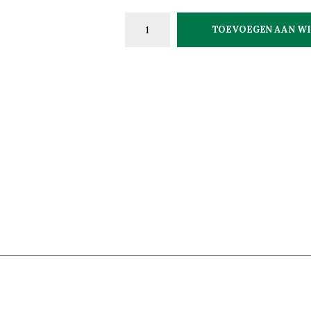
TOEVOEGEN AAN W