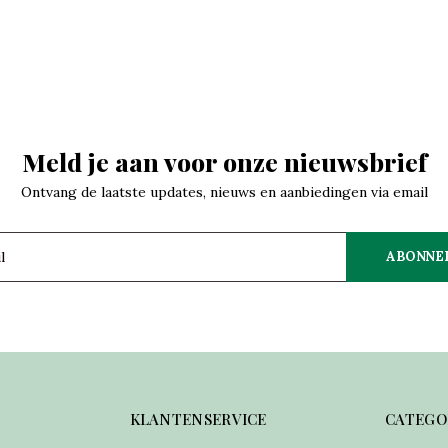
Meld je aan voor onze nieuwsbrief
Ontvang de laatste updates, nieuws en aanbiedingen via email
ABONNE
KLANTENSERVICE
CATEGO