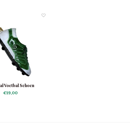
al Voetbal Schoen
€19,00