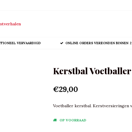
stverhalen
ITIONEEL VERVAARDIGD
ONLINE ORDERS VERZONDEN BINNEN 2
Kerstbal Voetballe
€29,00
Voetballer kerstbal. Kerstversieringen v
OP VOORRAAD