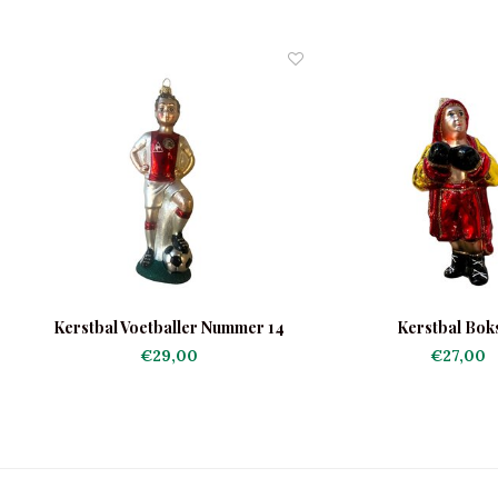
Kerstbal Voetballer Nummer 14
Kerstbal Bok
€29,00
€27,00