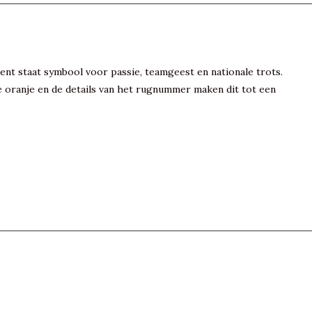
ent staat symbool voor passie, teamgeest en nationale trots.
re oranje en de details van het rugnummer maken dit tot een