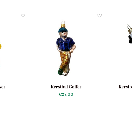
ser
Kerstbal Golfer
Kerstb
€27,00