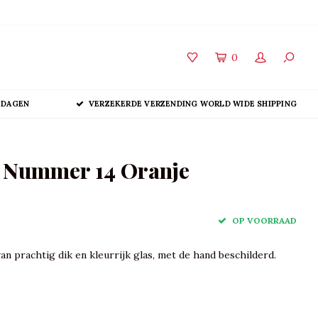
0
 DAGEN
VERZEKERDE VERZENDING WORLD WIDE SHIPPING
r Nummer 14 Oranje
OP VOORRAAD
an prachtig dik en kleurrijk glas, met de hand beschilderd.