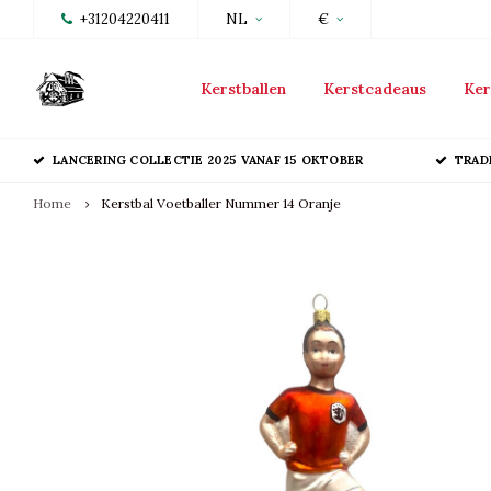
+31204220411
NL
€
Kerstballen
Kerstcadeaus
Ker
LANCERING COLLECTIE 2025 VANAF 15 OKTOBER
TRAD
Home
Kerstbal Voetballer Nummer 14 Oranje