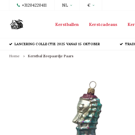
+31204220411
NL
€
Kerstballen
Kerstcadeaus
Ker
LANCERING COLLECTIE 2025 VANAF 15 OKTOBER
TRAD
Home
Kerstbal Zeepaardje Paars