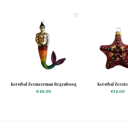
Kerstbal Zeemeerman Regenboog
Kerstbal Zeeste
€49,00
€14,00