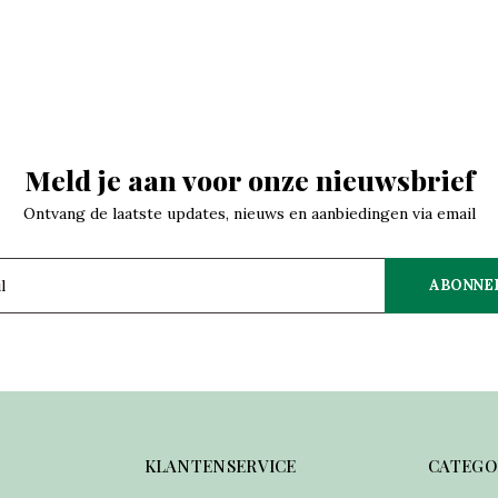
Meld je aan voor onze nieuwsbrief
Ontvang de laatste updates, nieuws en aanbiedingen via email
ABONNE
KLANTENSERVICE
CATEGO