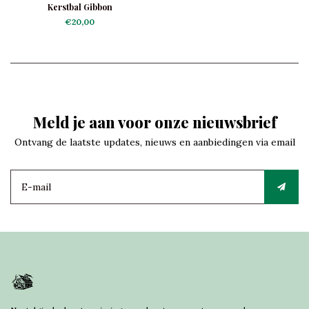
Kerstbal Gibbon
€20,00
Meld je aan voor onze nieuwsbrief
Ontvang de laatste updates, nieuws en aanbiedingen via email