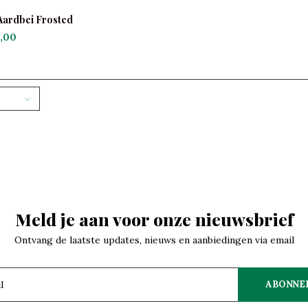
Aardbei Frosted
,00
Meld je aan voor onze nieuwsbrief
Ontvang de laatste updates, nieuws en aanbiedingen via email
ABONNE