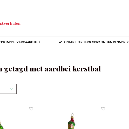
stverhalen
ITIONEEL VERVAARDIGD
ONLINE ORDERS VERZONDEN BINNEN 2
 getagd met aardbei kerstbal