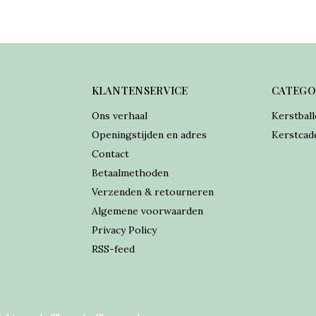
KLANTENSERVICE
CATEGO
Ons verhaal
Kerstball
Openingstijden en adres
Kerstcad
Contact
Betaalmethoden
Verzenden & retourneren
Algemene voorwaarden
Privacy Policy
RSS-feed