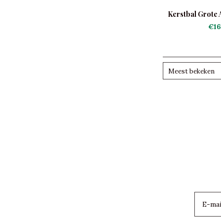
Kerstbal Grote 
€16
Meest bekeken