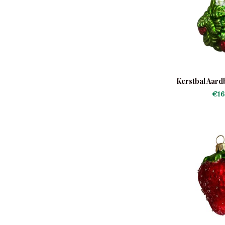
Kerstbal Aard
€16