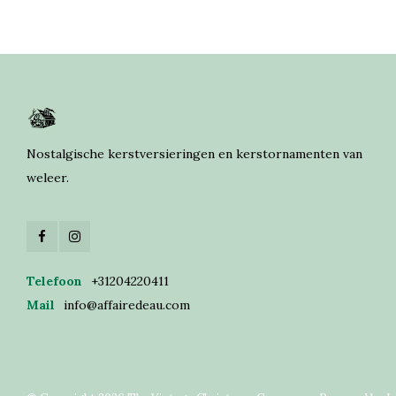
Nostalgische kerstversieringen en kerstornamenten van
weleer.
Telefoon
+31204220411
Mail
info@affairedeau.com