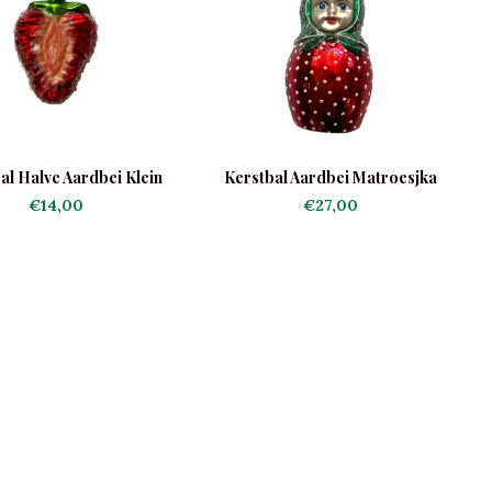
al Halve Aardbei Klein
Kerstbal Aardbei Matroesjka
€14,00
€27,00