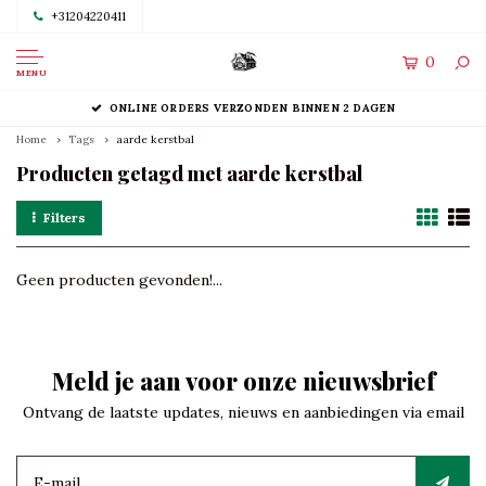
+31204220411
0
MENU
ONLINE ORDERS VERZONDEN BINNEN 2 DAGEN
Home
Tags
aarde kerstbal
Producten getagd met aarde kerstbal
Filters
Geen producten gevonden!...
Meld je aan voor onze nieuwsbrief
Ontvang de laatste updates, nieuws en aanbiedingen via email