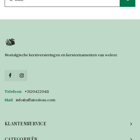
Nostalgische kerstversieringen en kerstornamenten van weleer.
Telefoon
+31204220411
Mail
info@affairedeau.com
KLANTENSERVICE
CATEGORIEËN