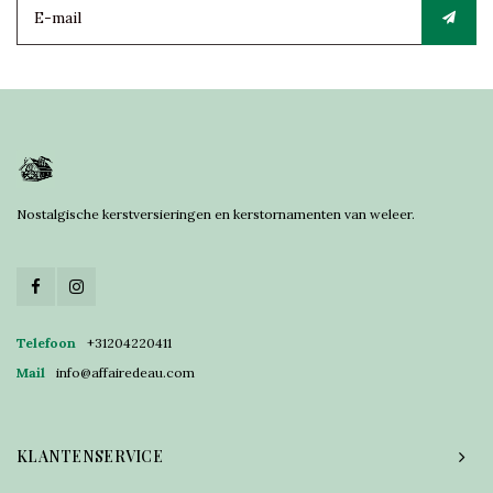
Nostalgische kerstversieringen en kerstornamenten van weleer.
Telefoon
+31204220411
Mail
info@affairedeau.com
KLANTENSERVICE