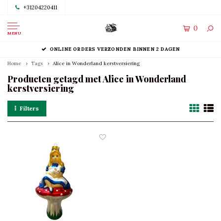
+31204220411
0
MENU
ONLINE ORDERS VERZONDEN BINNEN 2 DAGEN
Home
Tags
Alice in Wonderland kerstversiering
Producten getagd met Alice in Wonderland
kerstversiering
Filters