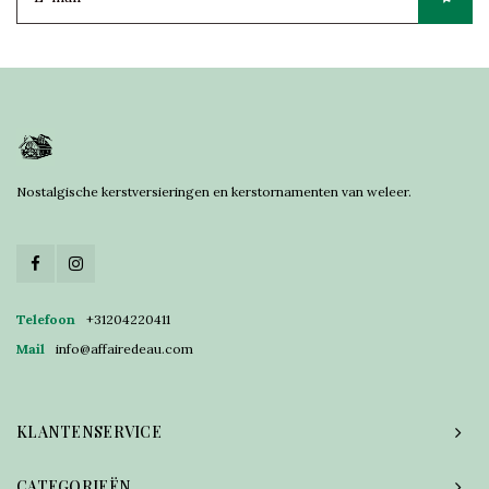
Nostalgische kerstversieringen en kerstornamenten van weleer.
Telefoon
+31204220411
Mail
info@affairedeau.com
KLANTENSERVICE
CATEGORIEËN