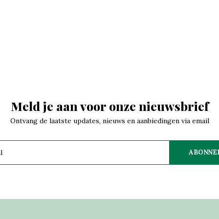
Meld je aan voor onze nieuwsbrief
Ontvang de laatste updates, nieuws en aanbiedingen via email
ABONNE