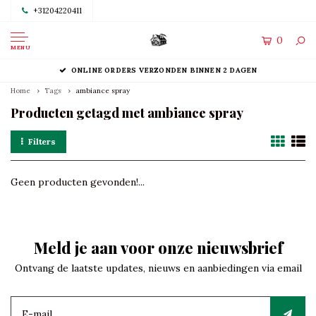
+31204220411
0
MENU
ONLINE ORDERS VERZONDEN BINNEN 2 DAGEN
Home
Tags
ambiance spray
Producten getagd met ambiance spray
Filters
Geen producten gevonden!...
Meld je aan voor onze nieuwsbrief
Ontvang de laatste updates, nieuws en aanbiedingen via email