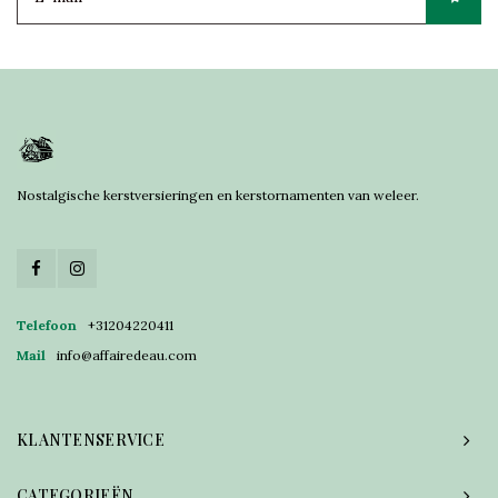
Nostalgische kerstversieringen en kerstornamenten van weleer.
Telefoon
+31204220411
Mail
info@affairedeau.com
KLANTENSERVICE
CATEGORIEËN