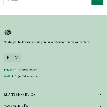
Nostalgische kerstversieringen en kerstornamenten van weleer.
Telefoon
+31204220411
Mail
info@affairedeau.com
KLANTENSERVICE
CATEGORIEËN