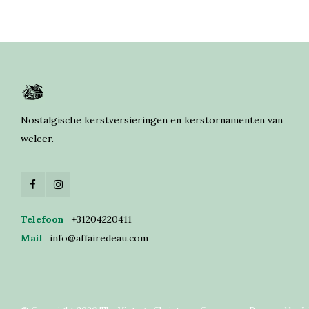
Nostalgische kerstversieringen en kerstornamenten van
weleer.
Telefoon
+31204220411
Mail
info@affairedeau.com