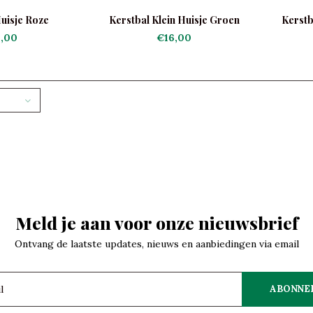
uisje Roze
Kerstbal Klein Huisje Groen
Kerstb
,00
€16,00
Meld je aan voor onze nieuwsbrief
Ontvang de laatste updates, nieuws en aanbiedingen via email
ABONNE