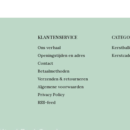
KLANTENSERVICE
CATEGO
Ons verhaal
Kerstball
Openingstijden en adres
Kerstcad
Contact
Betaalmethoden
Verzenden & retourneren
Algemene voorwaarden
Privacy Policy
RSS-feed