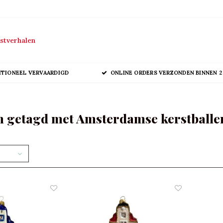
stverhalen
ITIONEEL VERVAARDIGD
ONLINE ORDERS VERZONDEN BINNEN 2
 getagd met Amsterdamse kerstballe