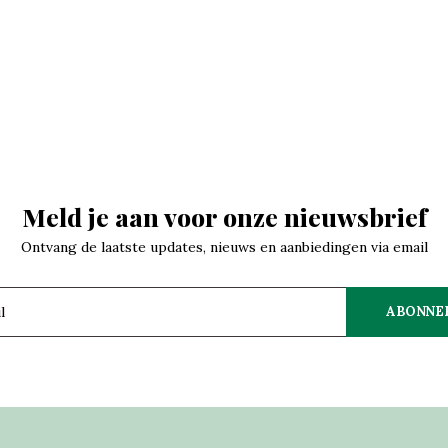
Meld je aan voor onze nieuwsbrief
Ontvang de laatste updates, nieuws en aanbiedingen via email
ABONNE