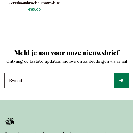
Kerstboombroche Snow white
€65,00
Meld je aan voor onze nieuwsbrief
Ontvang de laatste updates, nieuws en aanbiedingen via email