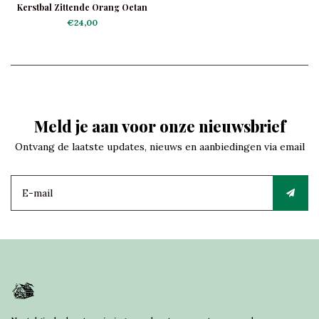
Kerstbal Zittende Orang Oetan
€24,00
Meld je aan voor onze nieuwsbrief
Ontvang de laatste updates, nieuws en aanbiedingen via email