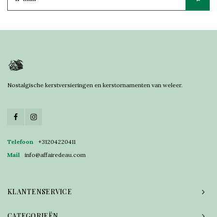
Nostalgische kerstversieringen en kerstornamenten van weleer.
Telefoon
+31204220411
Mail
info@affairedeau.com
KLANTENSERVICE
CATEGORIEËN