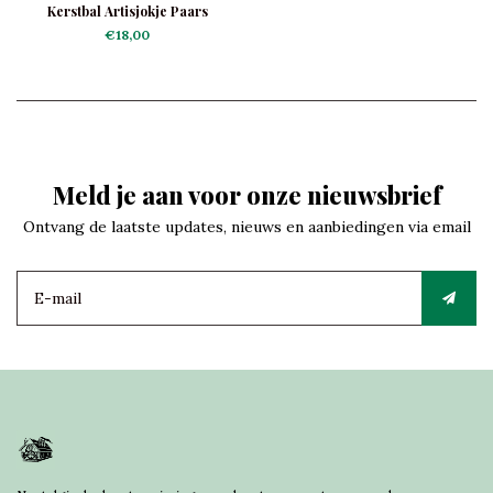
Kerstbal Artisjokje Paars
€18,00
Meld je aan voor onze nieuwsbrief
Ontvang de laatste updates, nieuws en aanbiedingen via email