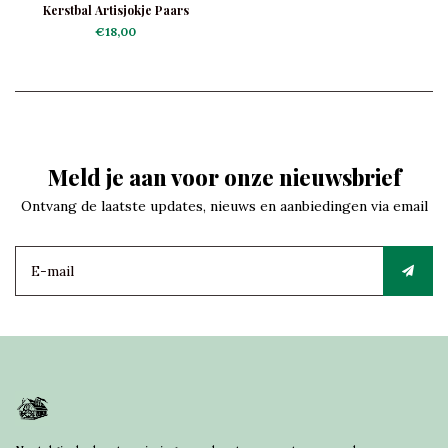
Kerstbal Artisjokje Paars
€18,00
Meld je aan voor onze nieuwsbrief
Ontvang de laatste updates, nieuws en aanbiedingen via email