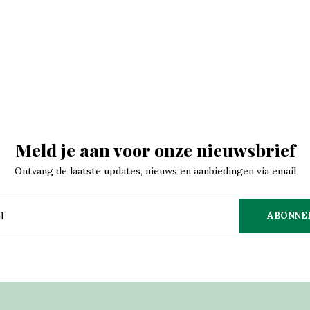
Meld je aan voor onze nieuwsbrief
Ontvang de laatste updates, nieuws en aanbiedingen via email
ABONNE