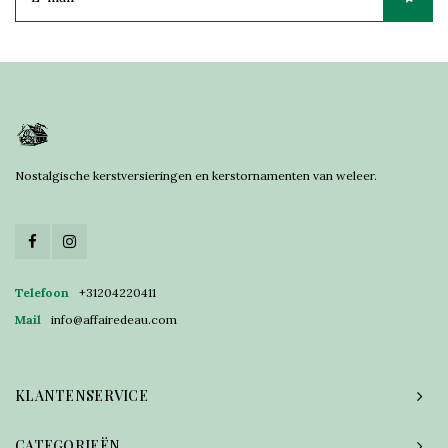
Nostalgische kerstversieringen en kerstornamenten van weleer.
Telefoon
+31204220411
Mail
info@affairedeau.com
KLANTENSERVICE
CATEGORIEËN