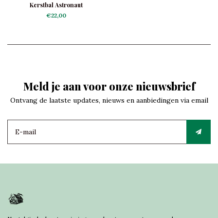
Kerstbal Astronaut
€22,00
Meld je aan voor onze nieuwsbrief
Ontvang de laatste updates, nieuws en aanbiedingen via email