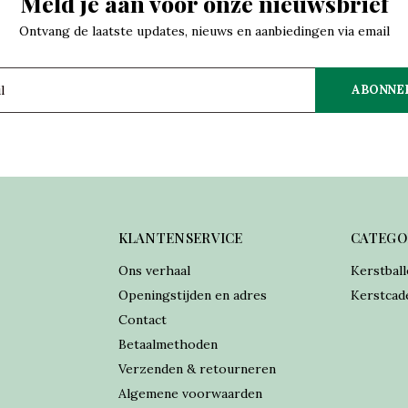
Meld je aan voor onze nieuwsbrief
Ontvang de laatste updates, nieuws en aanbiedingen via email
ABONNE
KLANTENSERVICE
CATEGO
Ons verhaal
Kerstball
Openingstijden en adres
Kerstcad
Contact
Betaalmethoden
Verzenden & retourneren
Algemene voorwaarden