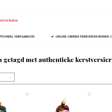
stverhalen
ITIONEEL VERVAARDIGD
ONLINE ORDERS VERZONDEN BINNEN 2
 getagd met authentieke kerstversie