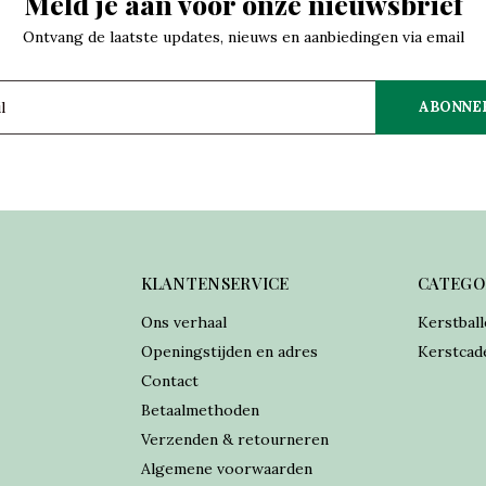
Meld je aan voor onze nieuwsbrief
Ontvang de laatste updates, nieuws en aanbiedingen via email
ABONNE
KLANTENSERVICE
CATEGO
Ons verhaal
Kerstball
Openingstijden en adres
Kerstcad
Contact
Betaalmethoden
Verzenden & retourneren
Algemene voorwaarden