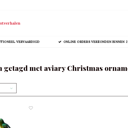
stverhalen
ITIONEEL VERVAARDIGD
ONLINE ORDERS VERZONDEN BINNEN 2
 getagd met aviary Christmas ornam