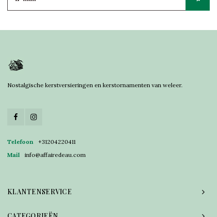
Nostalgische kerstversieringen en kerstornamenten van weleer.
Telefoon
+31204220411
Mail
info@affairedeau.com
KLANTENSERVICE
CATEGORIEËN