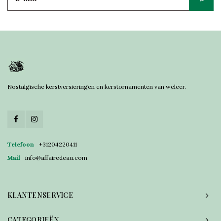
Nostalgische kerstversieringen en kerstornamenten van weleer.
Telefoon
+31204220411
Mail
info@affairedeau.com
KLANTENSERVICE
CATEGORIEËN