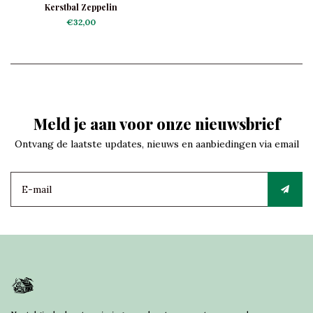
Kerstbal Zeppelin
€32,00
Meld je aan voor onze nieuwsbrief
Ontvang de laatste updates, nieuws en aanbiedingen via email