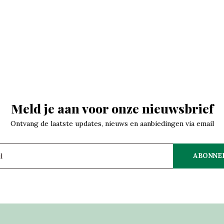
Meld je aan voor onze nieuwsbrief
Ontvang de laatste updates, nieuws en aanbiedingen via email
ABONNE