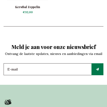
Kerstbal Zeppelin
€32,00
Meld je aan voor onze nieuwsbrief
Ontvang de laatste updates, nieuws en aanbiedingen via email