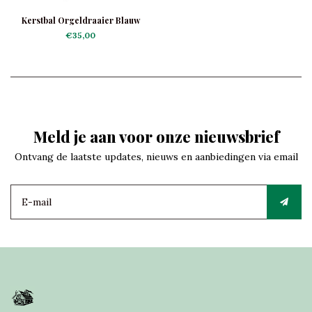
Kerstbal Orgeldraaier Blauw
€35,00
Meld je aan voor onze nieuwsbrief
Ontvang de laatste updates, nieuws en aanbiedingen via email