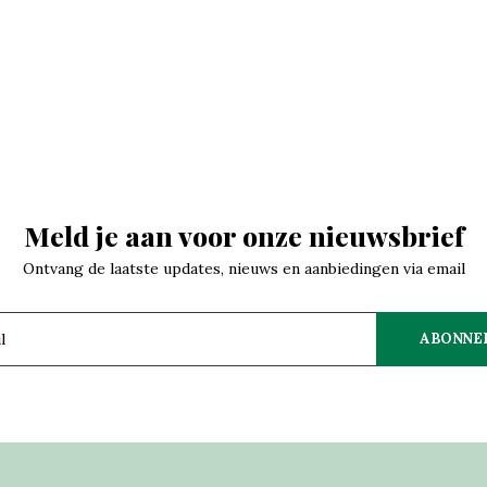
Meld je aan voor onze nieuwsbrief
Ontvang de laatste updates, nieuws en aanbiedingen via email
ABONNE