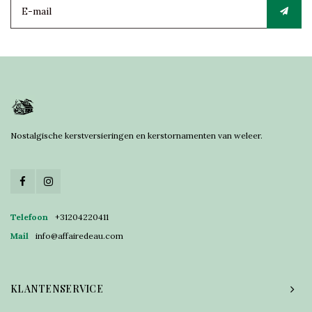
Nostalgische kerstversieringen en kerstornamenten van weleer.
Telefoon
+31204220411
Mail
info@affairedeau.com
KLANTENSERVICE