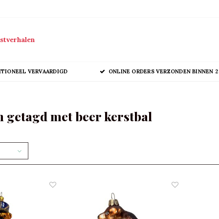
stverhalen
ITIONEEL VERVAARDIGD
ONLINE ORDERS VERZONDEN BINNEN 2
 getagd met beer kerstbal