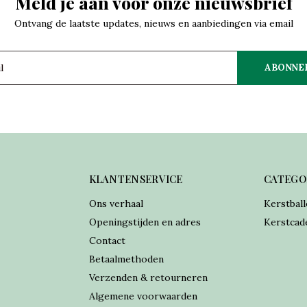
Meld je aan voor onze nieuwsbrief
Ontvang de laatste updates, nieuws en aanbiedingen via email
ABONNE
KLANTENSERVICE
CATEGO
Ons verhaal
Kerstball
Openingstijden en adres
Kerstcad
Contact
Betaalmethoden
Verzenden & retourneren
Algemene voorwaarden