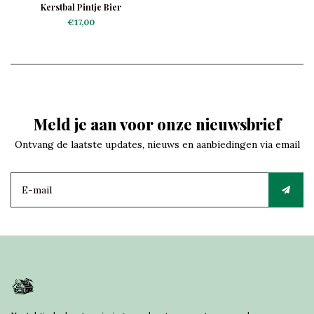
Kerstbal Pintje Bier
€17,00
Meld je aan voor onze nieuwsbrief
Ontvang de laatste updates, nieuws en aanbiedingen via email