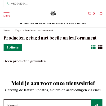
+31204220411
0
MENU
ONLINE ORDERS VERZONDEN BINNEN 2 DAGEN
Home
Tags
beetle on leaf ornament
Producten getagd met beetle on leaf ornament
Filters
Geen producten gevonden!...
Meld je aan voor onze nieuwsbrief
Ontvang de laatste updates, nieuws en aanbiedingen via email