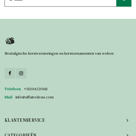
Nostalgische kerstversieringen en kerstornamenten van weleer.
Telefoon
+31204220411
Mail
info@affairedeau.com
KLANTENSERVICE
CATEGORIEËN