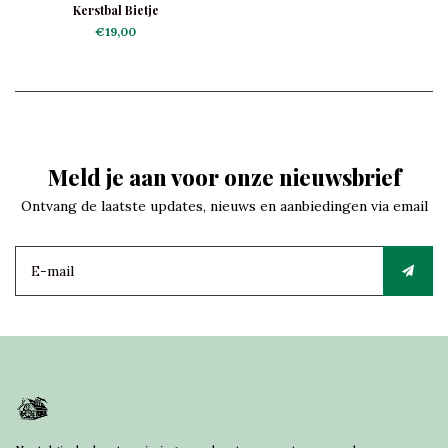
Kerstbal Bietje
€19,00
Meld je aan voor onze nieuwsbrief
Ontvang de laatste updates, nieuws en aanbiedingen via email