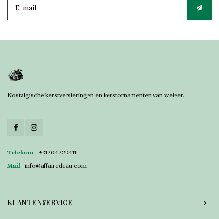
Nostalgische kerstversieringen en kerstornamenten van weleer.
Telefoon
+31204220411
Mail
info@affairedeau.com
KLANTENSERVICE